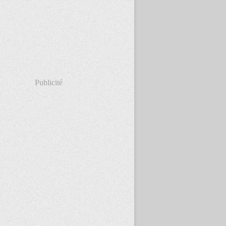
Publicité