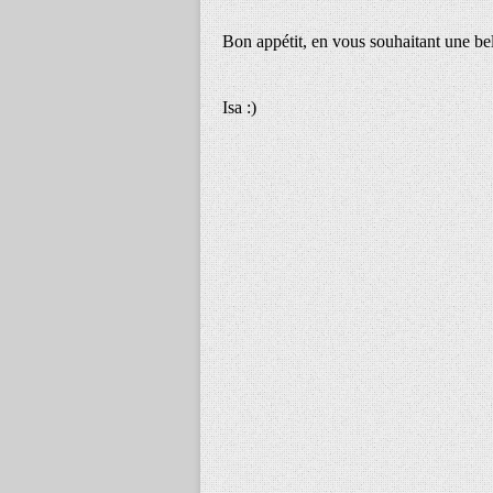
Bon appétit, en vous souhaitant une bel
Isa :)