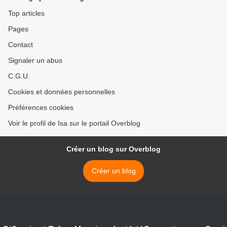
Top articles
Pages
Contact
Signaler un abus
C.G.U.
Cookies et données personnelles
Préférences cookies
Voir le profil de Isa sur le portail Overblog
Créer un blog sur Overblog
Créer un blog