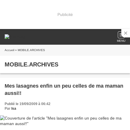
Publicité
MENU
Accueil
» MOBILE.ARCHIVES
MOBILE.ARCHIVES
Mes lasagnes enfin un peu celles de ma maman
aussi!!
Publié le 19/09/2009 à 06:42
Par
Isa