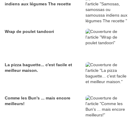
indiens aux légumes The recette
Wrap de poulet tandoori
La pizza baguette... c'est facile et
meilleur maison.
Comme les Bun's ... mais encore
meilleurs!