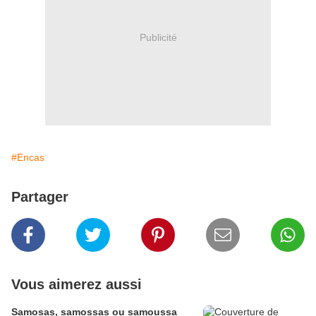
Publicité
#Encas
Partager
Vous aimerez aussi
Samosas, samossas ou samoussa