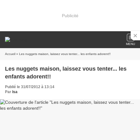
Publicité
MENU
Accueil
» Les nuggets maison, laissez vous tenter... les enfants adorent!!
Les nuggets maison, laissez vous tenter... les
enfants adorent!!
Publié le 31/07/2012 à 13:14
Par
Isa