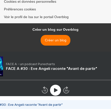
Cookies et données personnelles
Préférences cookies
Voir le profil de Isa sur le portail Overblog
Créer un blog sur Overblog
Créer un blog
FACE A - un podcast Purecharts
FACE A #30 : Eve Angeli raconte "Avant de partir"
#30 : Eve Angeli raconte "Avant de partir"