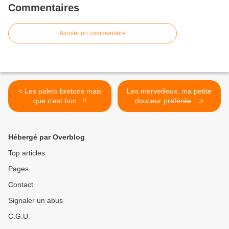
Commentaires
Ajouter un commentaire
< Les palets bretons mais
Les merveilleux, ma petite
que c'est bon...!!
douceur préférée... >
Hébergé par Overblog
Top articles
Pages
Contact
Signaler un abus
C.G.U.