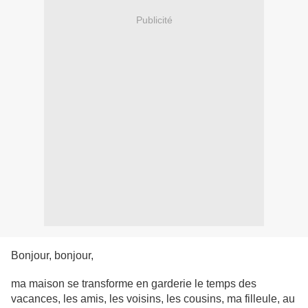
Publicité
Bonjour, bonjour,
ma maison se transforme en garderie le temps des
vacances, les amis, les voisins, les cousins, ma filleule, au