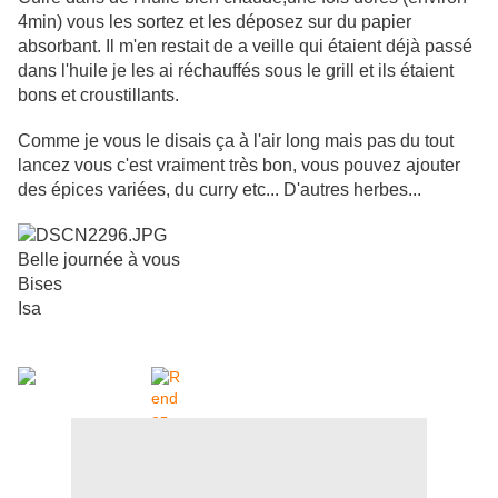
4min) vous les sortez et les déposez sur du papier
absorbant. Il m'en restait de a veille qui étaient déjà passé
dans l'huile je les ai réchauffés sous le grill et ils étaient
bons et croustillants.
Comme je vous le disais ça à l'air long mais pas du tout
lancez vous c'est vraiment très bon, vous pouvez ajouter
des épices variées, du curry etc... D'autres herbes...
Belle journée à vous
Bises
Isa