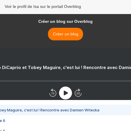
Voir le profil de Isa sur le portail Overblog
Créer un blog sur Overblog
Créer un blog
 DiCaprio et Tobey Maguire, c'est lui ! Rencontre avec Dam
bey Maguire, c'est lui ! Rencontre avec Damien Witecka
e 6