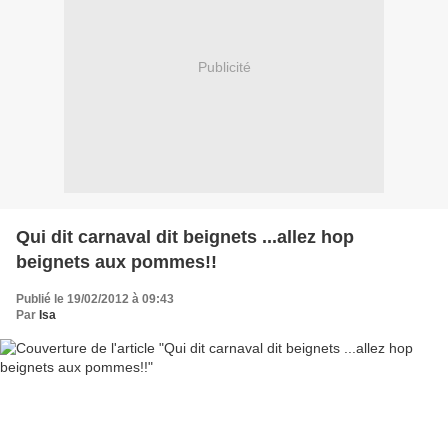
Publicité
Qui dit carnaval dit beignets ...allez hop
beignets aux pommes!!
Publié le 19/02/2012 à 09:43
Par
Isa